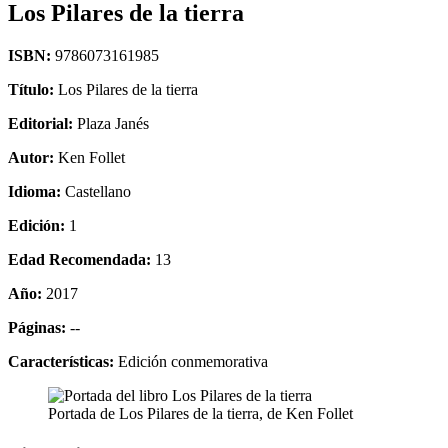
Los Pilares de la tierra
ISBN:
9786073161985
Título:
Los Pilares de la tierra
Editorial:
Plaza Janés
Autor:
Ken Follet
Idioma:
Castellano
Edición:
1
Edad Recomendada:
13
Año:
2017
Páginas:
--
Características:
Edición conmemorativa
Portada de Los Pilares de la tierra, de Ken Follet