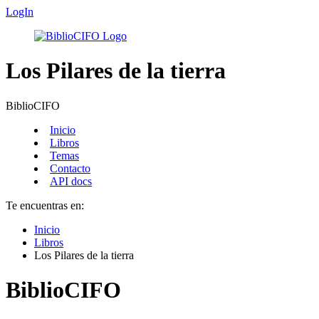
LogIn
Los Pilares de la tierra
BiblioCIFO
Inicio
Libros
Temas
Contacto
API docs
Te encuentras en:
Inicio
Libros
Los Pilares de la tierra
BiblioCIFO